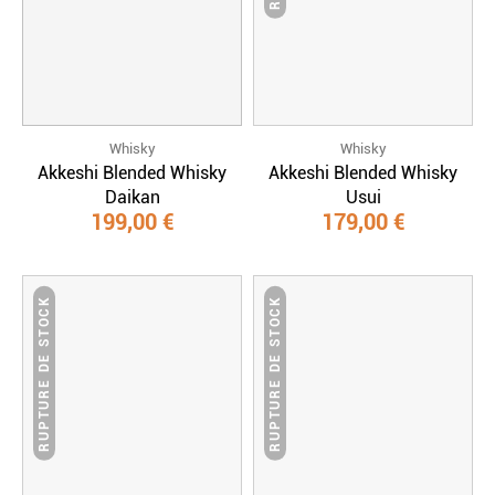
Whisky
Whisky
Akkeshi Blended Whisky
Akkeshi Blended Whisky
Daikan
Usui
199,00 €
179,00 €
RUPTURE DE STOCK
RUPTURE DE STOCK