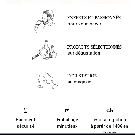
EXPERTS ET PASSIONNÉS
pour vous servir
PRODUITS SÉLECTIONNÉS
sur dégustation
DÉGUSTATION
au magasin
Paiement
Emballage
Livraison gratuite
sécurisé
minutieux
à partir de 140€ en
France