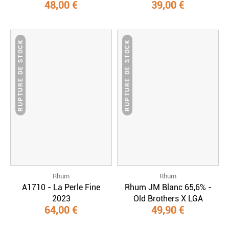
48,00 €
39,00 €
RUPTURE DE STOCK
RUPTURE DE STOCK
Rhum
Rhum
A1710 - La Perle Fine
Rhum JM Blanc 65,6% -
2023
Old Brothers X LGA
64,00 €
49,90 €