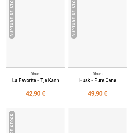
RUPTURE DE STOCK
RUPTURE DE STOCK
Rhum
Rhum
La Favorite - Tje Kann
Husk - Pure Cane
42,90 €
49,90 €