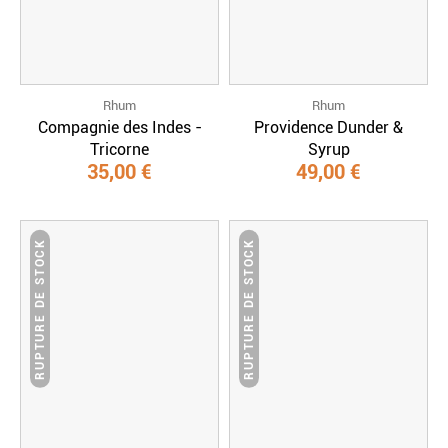
Rhum
Rhum
Compagnie des Indes -
Providence Dunder &
Tricorne
Syrup
35,00 €
49,00 €
RUPTURE DE STOCK
RUPTURE DE STOCK