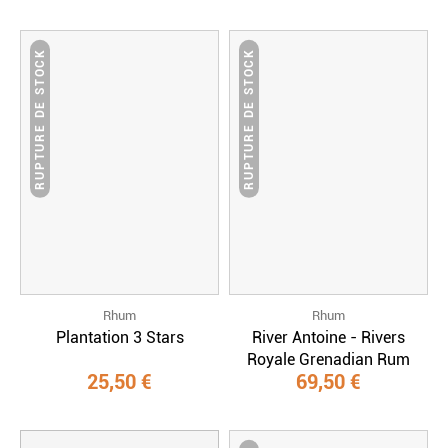
RUPTURE DE STOCK
RUPTURE DE STOCK
Rhum
Rhum
Plantation 3 Stars
River Antoine - Rivers
Royale Grenadian Rum
25,50 €
69,50 €