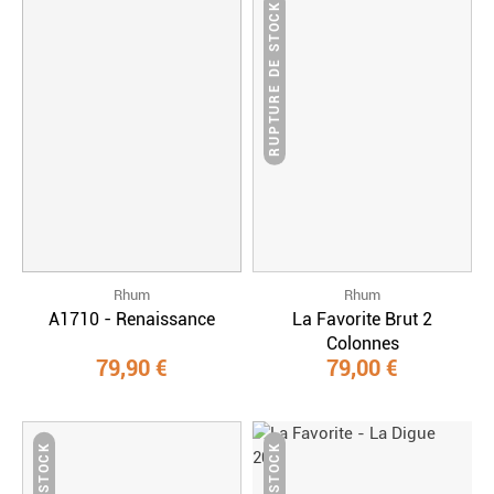
RUPTURE DE STOCK
Rhum
Rhum
A1710 - Renaissance
La Favorite Brut 2
Colonnes
79,90 €
79,00 €