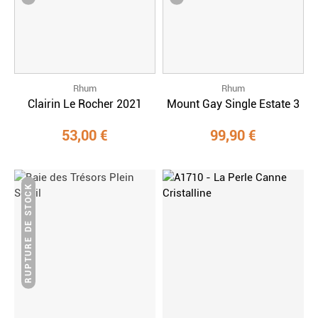
Rhum
Rhum
Clairin Le Rocher 2021
Mount Gay Single Estate 3
53,00 €
99,90 €
RUPTURE DE STOCK