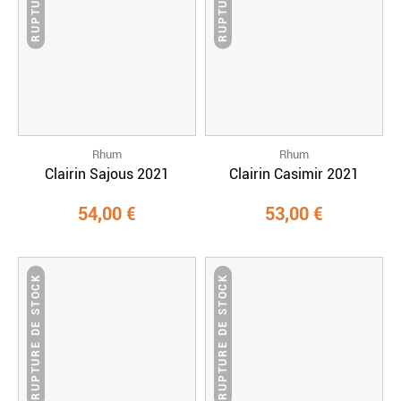
Rhum
Rhum
Clairin Sajous 2021
Clairin Casimir 2021
54,00 €
53,00 €
RUPTURE DE STOCK
RUPTURE DE STOCK