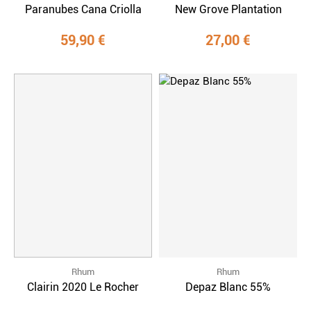
Paranubes Cana Criolla
New Grove Plantation
59,90 €
27,00 €
Rhum
Rhum
Clairin 2020 Le Rocher
Depaz Blanc 55%