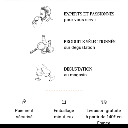
EXPERTS ET PASSIONNÉS
pour vous servir
PRODUITS SÉLECTIONNÉS
sur dégustation
DÉGUSTATION
au magasin
Paiement
Emballage
Livraison gratuite
sécurisé
minutieux
à partir de 140€ en
France