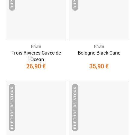
Rhum
Rhum
Trois Rivières Cuvée de
Bologne Black Cane
l'Ocean
26,90 €
35,90 €
RUPTURE DE STOCK
RUPTURE DE STOCK