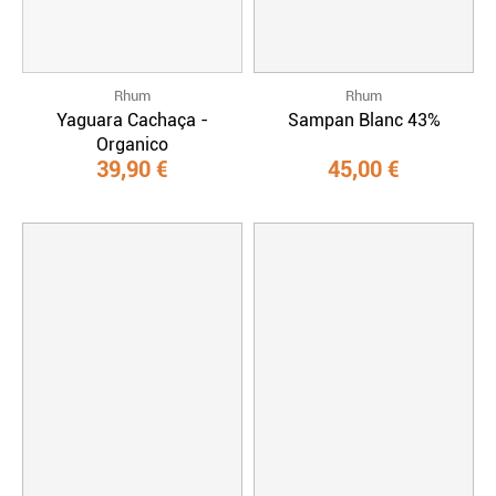
Rhum
Rhum
Yaguara Cachaça -
Sampan Blanc 43%
Organico
39,90 €
45,00 €