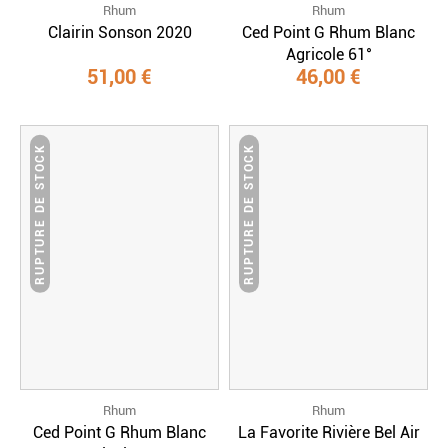
Rhum
Rhum
Clairin Sonson 2020
Ced Point G Rhum Blanc
Agricole 61°
51,00 €
46,00 €
RUPTURE DE STOCK
RUPTURE DE STOCK
Rhum
Rhum
Ced Point G Rhum Blanc
La Favorite Rivière Bel Air