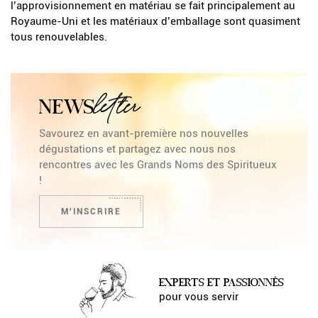
l’approvisionnement en matériau se fait principalement au
Royaume-Uni et les matériaux d’emballage sont quasiment
tous renouvelables.
letter
NEWS
Savourez en avant-première nos nouvelles
dégustations et partagez avec nous nos
rencontres avec les Grands Noms des Spiritueux
!
M'INSCRIRE
EXPERTS ET PASSIONNÉS
pour vous servir