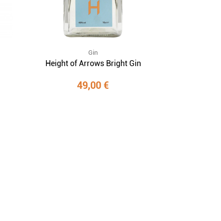
Gin
Height of Arrows Bright Gin
49,00 €