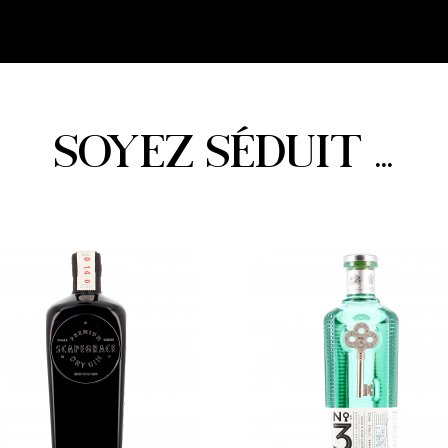
SOYEZ SÉDUIT ...