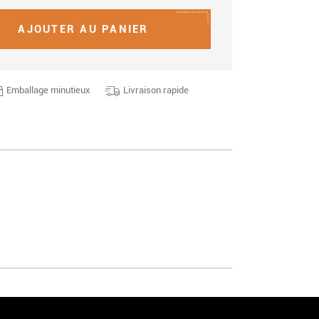
AJOUTER AU PANIER
Emballage minutieux
Livraison rapide