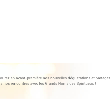
ourez en avant-première nos nouvelles dégustations et partagez
s nos rencontres avec les Grands Noms des Spiritueux !