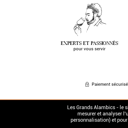
EXPERTS ET PASSIONNÉS
pour vous servir
Paiement
sécurisé
Les Grands Alambics - le si
mesurer et analyser l'u
personnalisation) et pour