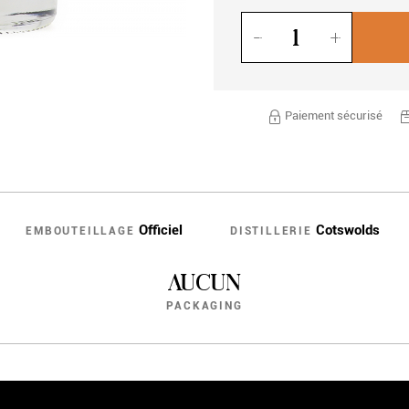
Quantité
Paiement sécurisé
Officiel
Cotswolds
EMBOUTEILLAGE
DISTILLERIE
AUCUN
PACKAGING