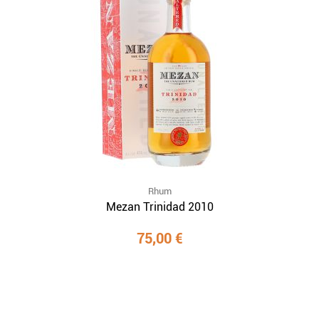
Rhum
Mezan Trinidad 2010
75,00 €