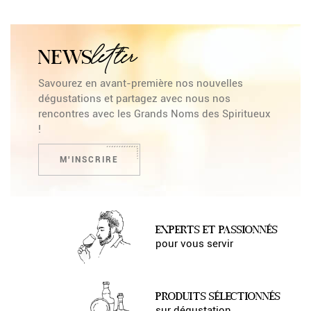
letter
NEWS
Savourez en avant-première nos nouvelles
dégustations et partagez avec nous nos
rencontres avec les Grands Noms des Spiritueux
!
M'INSCRIRE
EXPERTS ET PASSIONNÉS
pour vous servir
PRODUITS SÉLECTIONNÉS
sur dégustation