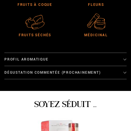
FRUITS À COQUE
FLEURS
FRUITS SÉCHÉS
MÉDICINAL
PROFIL AROMATIQUE
DÉGUSTATION COMMENTÉE (PROCHAINEMENT)
SOYEZ SÉDUIT ...