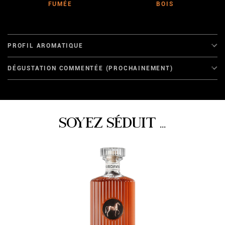
FUMÉE
BOIS
PROFIL AROMATIQUE
DÉGUSTATION COMMENTÉE (PROCHAINEMENT)
SOYEZ SÉDUIT ...