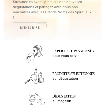
Savourez en avant-première nos nouvelles
dégustations et partagez avec nous nos
rencontres avec les Grands Noms des Spiritueux
!
M'INSCRIRE
EXPERTS ET PASSIONNÉS
pour vous servir
PRODUITS SÉLECTIONNÉS
sur dégustation
DÉGUSTATION
au magasin