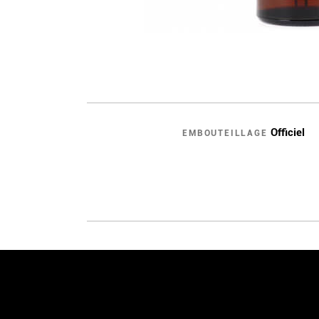
Officiel
EMBOUTEILLAGE