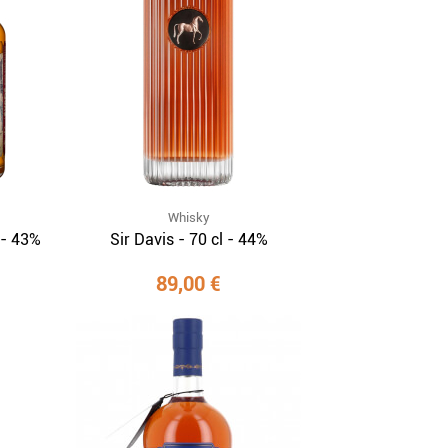
Whisky
 - 43%
Sir Davis - 70 cl - 44%
89,00 €