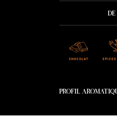
De
CHOCOLAT
EPICES
PROFIL AROMATIQ