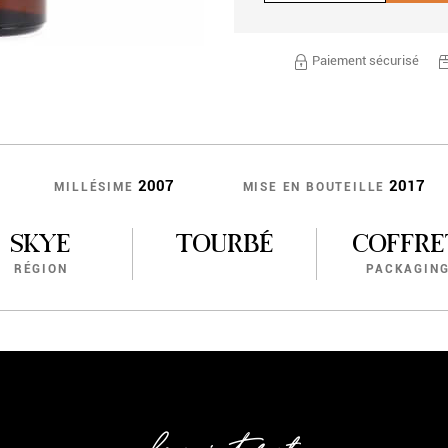
Paiement sécurisé
2007
2017
MILLÉSIME
MISE EN BOUTEILLE
SKYE
TOURBÉ
COFFRE
RÉGION
PACKAGIN