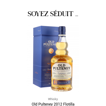
SOYEZ SÉDUIT ...
Whisky
Old Pulteney 2012 Flotilla