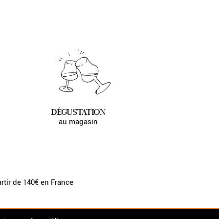
DÉGUSTATION
au magasin
artir de 140€ en France