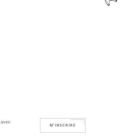
 avec
M'INSCRIRE