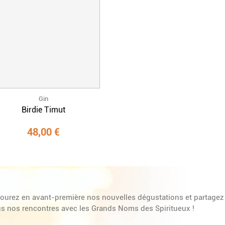
Gin
Birdie Timut
48,00 €
ourez en avant-première nos nouvelles dégustations et partagez
s nos rencontres avec les Grands Noms des Spiritueux !