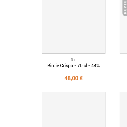
Gin
Birdie Crispa - 70 cl - 44%
48,00 €