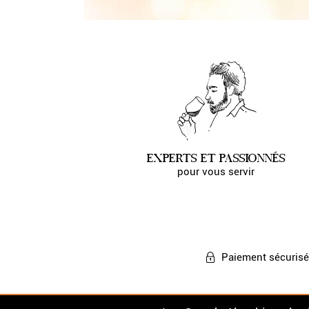
EXPERTS ET PASSIONNÉS
pour vous servir
Paiement
sécurisé