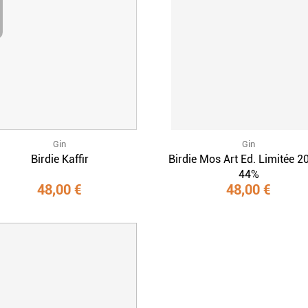
Gin
Gin
Birdie Kaffir
Birdie Mos Art Ed. Limitée 2
44%
48,00 €
48,00 €