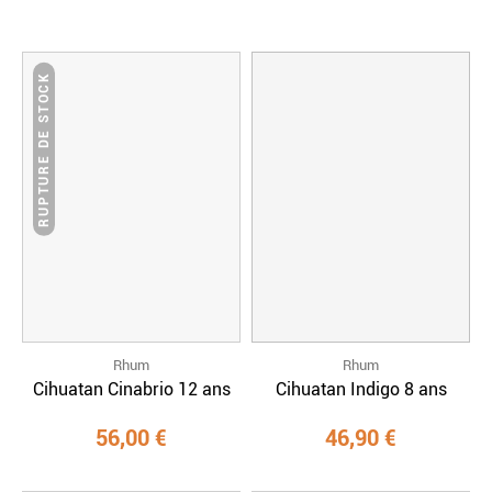
RUPTURE DE STOCK
Rhum
Rhum
Cihuatan Cinabrio 12 ans
Cihuatan Indigo 8 ans
56,00 €
46,90 €