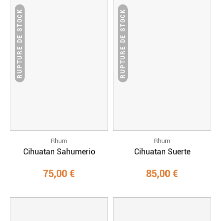
RUPTURE DE STOCK
RUPTURE DE STOCK
Rhum
Rhum
Cihuatan Sahumerio
Cihuatan Suerte
75,00 €
85,00 €