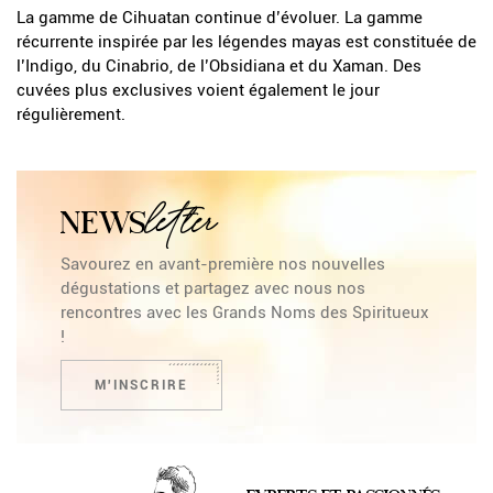
La gamme de Cihuatan continue d’évoluer. La gamme
récurrente inspirée par les légendes mayas est constituée de
l’Indigo, du Cinabrio, de l’Obsidiana et du Xaman. Des
cuvées plus exclusives voient également le jour
régulièrement.
letter
NEWS
Savourez en avant-première nos nouvelles
dégustations et partagez avec nous nos
rencontres avec les Grands Noms des Spiritueux
!
M'INSCRIRE