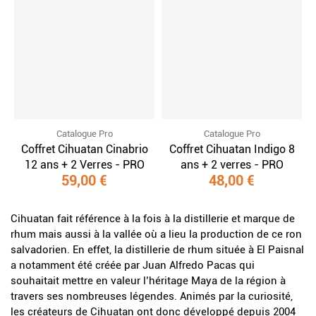
Catalogue Pro
Catalogue Pro
Coffret Cihuatan Cinabrio
Coffret Cihuatan Indigo 8
12 ans + 2 Verres - PRO
ans + 2 verres - PRO
59,00 €
48,00 €
Cihuatan fait référence à la fois à la distillerie et marque de
rhum mais aussi à la vallée où a lieu la production de ce ron
salvadorien. En effet, la distillerie de rhum située à El Paisnal
a notamment été créée par Juan Alfredo Pacas qui
souhaitait mettre en valeur l’héritage Maya de la région à
travers ses nombreuses légendes. Animés par la curiosité,
les créateurs de Cihuatan ont donc développé depuis 2004