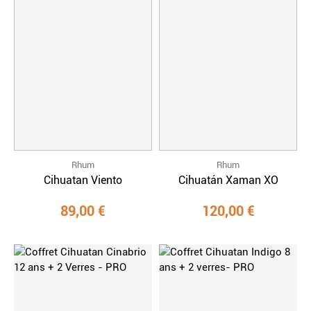
Rhum
Rhum
Cihuatan Viento
Cihuatán Xaman XO
89,00 €
120,00 €