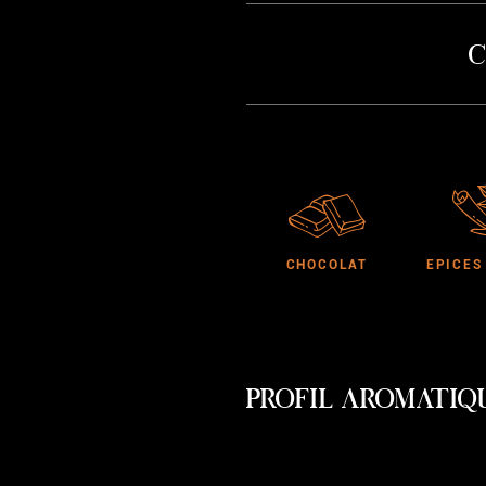
C
CHOCOLAT
EPICES
PROFIL AROMATIQ