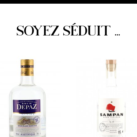
SOYEZ SÉDUIT ...