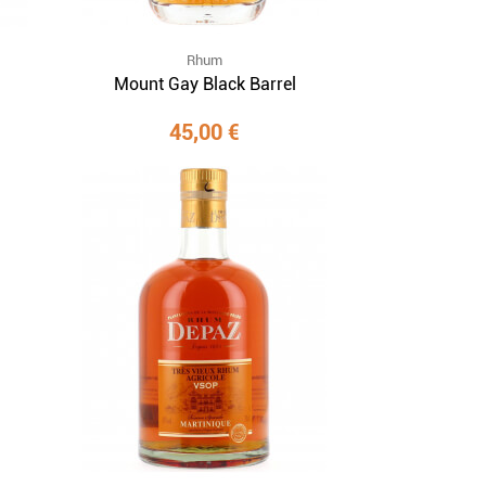
Rhum
Mount Gay Black Barrel
45,00 €