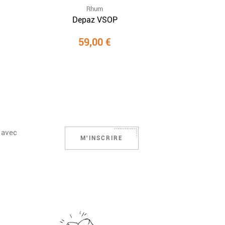
Rhum
Depaz VSOP
59,00 €
 avec
M'INSCRIRE