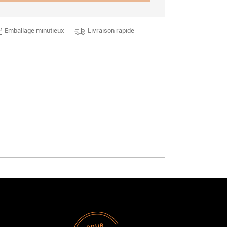
Emballage minutieux
Livraison rapide