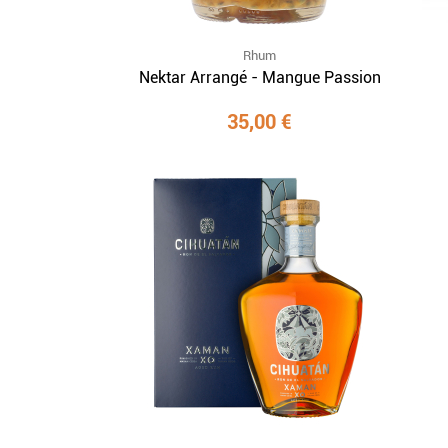
Rhum
Nektar Arrangé - Mangue Passion
35,00 €