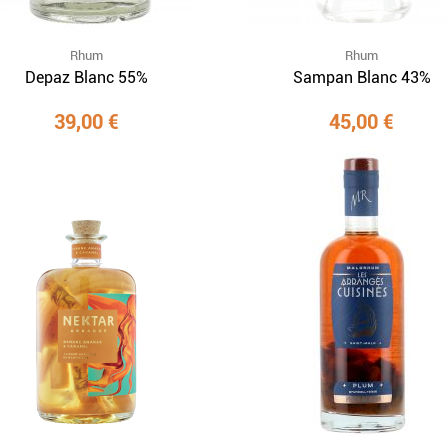
Rhum
Rhum
Depaz Blanc 55%
Sampan Blanc 43%
39,00 €
45,00 €