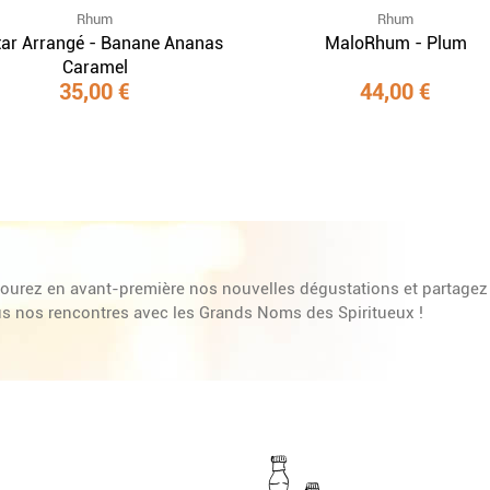
Rhum
Rhum
tar Arrangé - Banane Ananas
MaloRhum - Plum
Caramel
35,00 €
44,00 €
ourez en avant-première nos nouvelles dégustations et partagez
s nos rencontres avec les Grands Noms des Spiritueux !