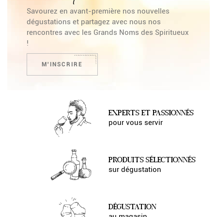
Savourez en avant-première nos nouvelles
dégustations et partagez avec nous nos
rencontres avec les Grands Noms des Spiritueux
!
M'INSCRIRE
EXPERTS ET PASSIONNÉS
pour vous servir
PRODUITS SÉLECTIONNÉS
sur dégustation
DÉGUSTATION
au magasin