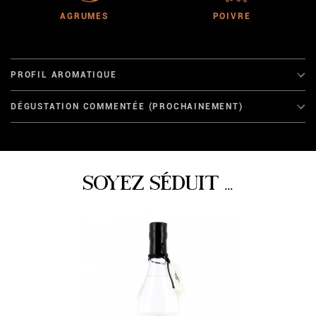
AGRUMES
POIVRE
PROFIL AROMATIQUE
DÉGUSTATION COMMENTÉE (PROCHAINEMENT)
SOYEZ SÉDUIT ...