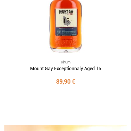
Rhum
Mount Gay Exceptionnaly Aged 15
89,90 €