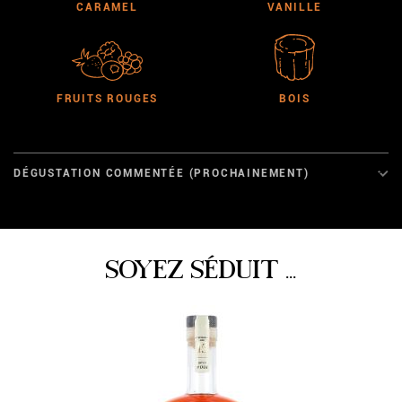
CARAMEL
VANILLE
FRUITS ROUGES
BOIS
DÉGUSTATION COMMENTÉE (PROCHAINEMENT)
SOYEZ SÉDUIT ...