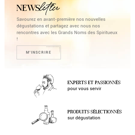
letter
NEWS
Savourez en avant-première nos nouvelles
dégustations et partagez avec nous nos
rencontres avec les Grands Noms des Spiritueux
!
M'INSCRIRE
EXPERTS ET PASSIONNÉS
pour vous servir
PRODUITS SÉLECTIONNÉS
sur dégustation