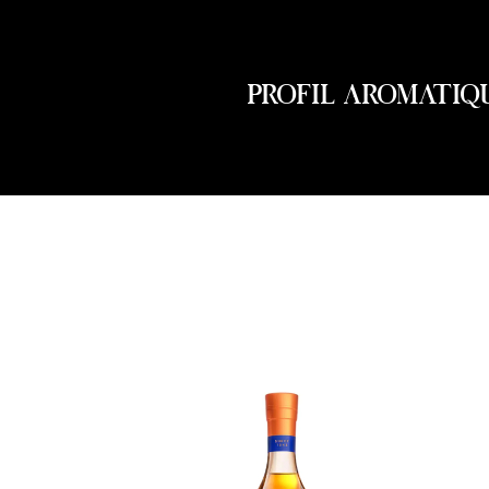
PROFIL AROMATIQ