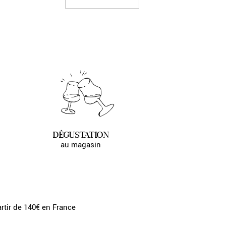
DÉGUSTATION
au magasin
artir de 140€ en France