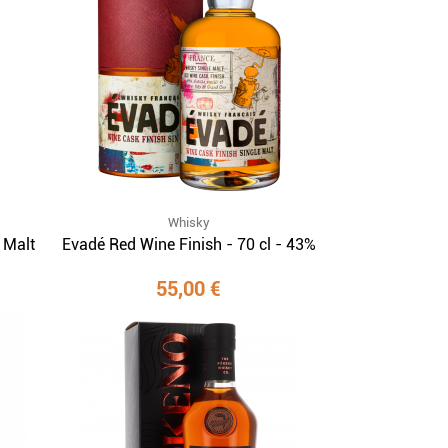
Whisky
 Malt
Evadé Red Wine Finish - 70 cl - 43%
55,00 €