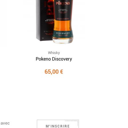
Whisky
Pokeno Discovery
65,00 €
 avec
M'INSCRIRE