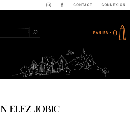
CONTACT
CONNEXION
0
PANIER
Rechercher
N ELEZ JOBIC