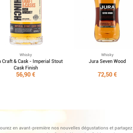
Whisky
Whisky
 Craft & Cask - Imperial Stout
Jura Seven Wood
Cask Finish
56,90 €
72,50 €
ourez en avant-première nos nouvelles dégustations et partagez