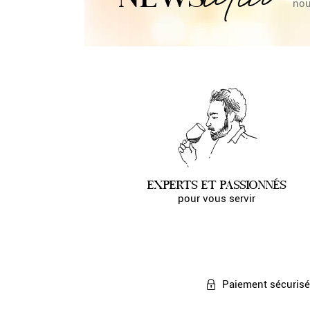
nou
EXPERTS ET PASSIONNÉS
pour vous servir
Paiement
sécurisé