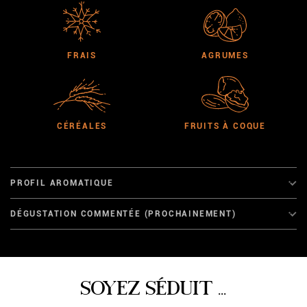
FRAIS
AGRUMES
CÉRÉALES
FRUITS À COQUE
PROFIL AROMATIQUE
DÉGUSTATION COMMENTÉE (PROCHAINEMENT)
SOYEZ SÉDUIT ...