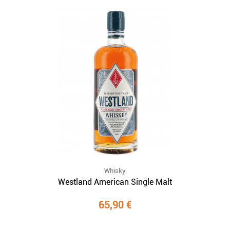
Whisky
Westland American Single Malt
65,90 €