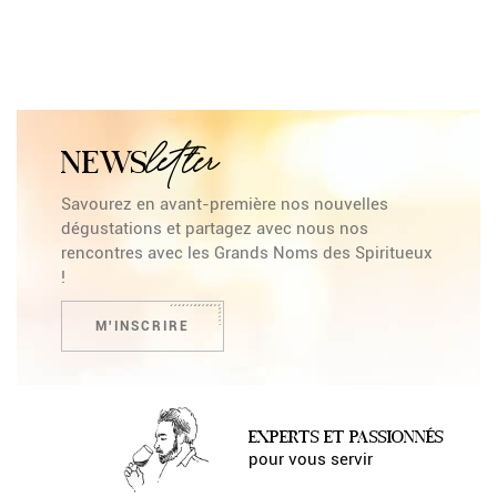
letter
NEWS
Savourez en avant-première nos nouvelles
dégustations et partagez avec nous nos
rencontres avec les Grands Noms des Spiritueux
!
M'INSCRIRE
EXPERTS ET PASSIONNÉS
pour vous servir