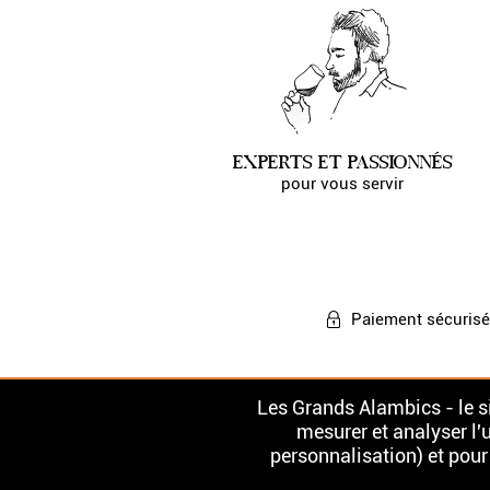
EXPERTS ET PASSIONNÉS
pour vous servir
Paiement
sécurisé
Les Grands Alambics - le si
mesurer et analyser l'u
personnalisation) et pour