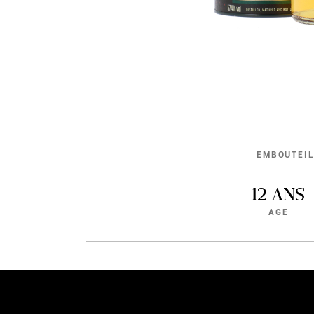
EMBOUTEI
12 ANS
AGE