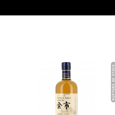
RUPTURE DE STO