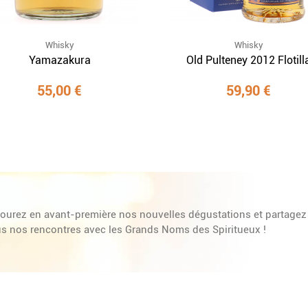
Whisky
Whisky
Yamazakura
Old Pulteney 2012 Flotill
55,00 €
59,90 €
ourez en avant-première nos nouvelles dégustations et partagez
s nos rencontres avec les Grands Noms des Spiritueux !