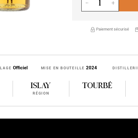
Paiement sécurisé
Officiel
2024
LLAGE
MISE EN BOUTEILLE
DISTILLERI
ISLAY
TOURBÉ
RÉGION