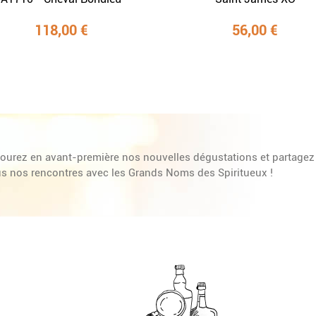
118,00 €
56,00 €
ourez en avant-première nos nouvelles dégustations et partagez
s nos rencontres avec les Grands Noms des Spiritueux !