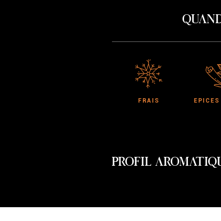
Quand
FRAIS
EPICES
PROFIL AROMATIQ