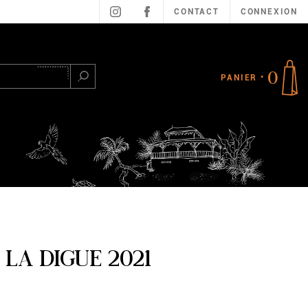
CONTACT
CONNEXION
0
PANIER
Rechercher
 LA DIGUE 2021