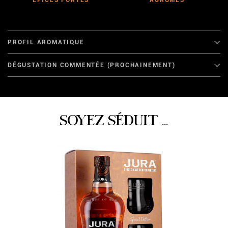
PROFIL AROMATIQUE
DÉGUSTATION COMMENTÉE (PROCHAINEMENT)
SOYEZ SÉDUIT ...