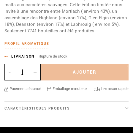
malts aux caractères sauvages. Cette édition limitée nous
invite à une rencontre entre Mortlach ( environ 43%), un
assemblage des Highland (environ 17%), Glen Elgin (environ
18%), Deanston (environ 17%) et Laphroaig ( environ 5%).
Seulement 7741 bouteilles ont été produites.
PROFIL AROMATIQUE
Rupture de stock
LIVRAISON
Quantité
AJOUTER
Paiement sécurisé
Emballage minutieux
Livraison rapide
CARACTÉRISTIQUES PRODUITS