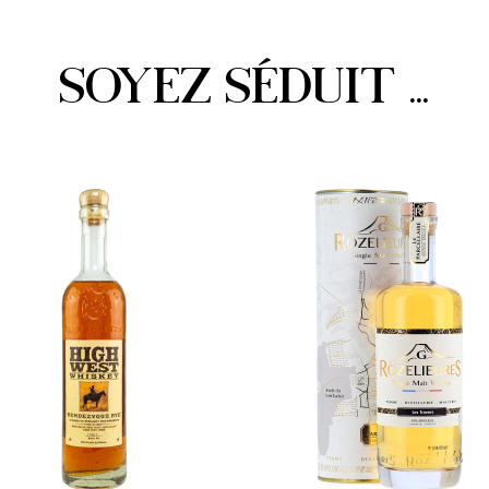
SOYEZ SÉDUIT ...