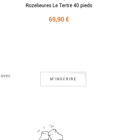
Rozelieures Le Tertre 40 pieds
69,90 €
 avec
M'INSCRIRE