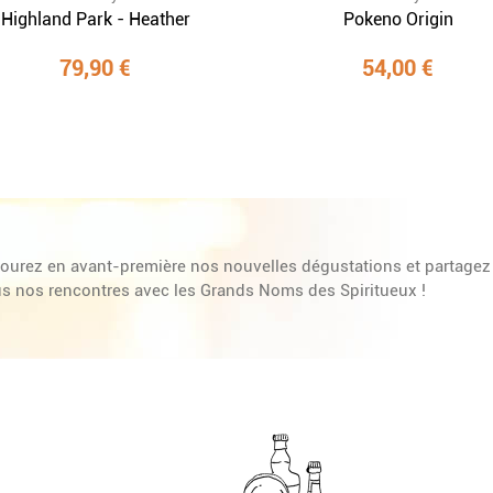
Highland Park - Heather
Pokeno Origin
79,90 €
54,00 €
ourez en avant-première nos nouvelles dégustations et partagez
s nos rencontres avec les Grands Noms des Spiritueux !