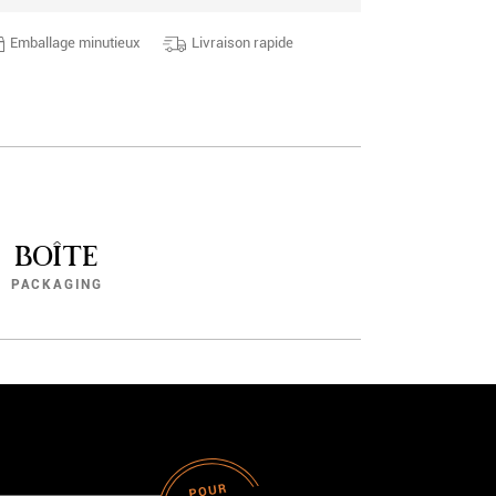
Emballage minutieux
Livraison rapide
BOÎTE
PACKAGING