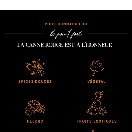
CONNAISSEUR
le point fort
La canne rouge est à l'honneur !
EPICES DOUCES
VÉGÉTAL
FLEURS
FRUITS EXOTIQUES