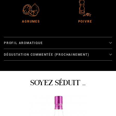
AGRUMES
POIVRE
PROFIL AROMATIQUE
DÉGUSTATION COMMENTÉE (PROCHAINEMENT)
SOYEZ SÉDUIT ...