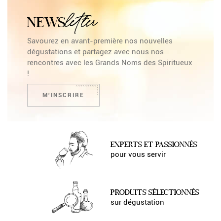
letter
NEWS
Savourez en avant-première nos nouvelles
dégustations et partagez avec nous nos
rencontres avec les Grands Noms des Spiritueux
!
M'INSCRIRE
EXPERTS ET PASSIONNÉS
pour vous servir
PRODUITS SÉLECTIONNÉS
sur dégustation