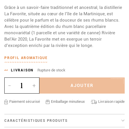
Grâce à un savoir-faire traditionnel et ancestral, la distillerie
La Favorite, située au cœur de l’île de la Martinique, est
célèbre pour le parfum et la douceur de ses rhums blancs.
Avec la quatrième édition du rhum blanc parcellaire
monovariétal (1 parcelle et une variété de canne) Rivière
Bel’Air 2020, La Favorite met en exergue un terroir
d’exception enrichi par la rivière qui le longe.
PROFIL AROMATIQUE
Rupture de stock
LIVRAISON
Quantité
AJOUTER
Paiement sécurisé
Emballage minutieux
Livraison rapide
CARACTÉRISTIQUES PRODUITS