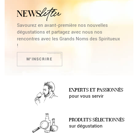
letter
NEWS
Savourez en avant-première nos nouvelles
dégustations et partagez avec nous nos
rencontres avec les Grands Noms des Spiritueux
!
M'INSCRIRE
EXPERTS ET PASSIONNÉS
pour vous servir
PRODUITS SÉLECTIONNÉS
sur dégustation