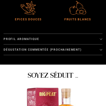
EPICES DOUCES
FRUITS BLANCS
PROFIL AROMATIQUE
DÉGUSTATION COMMENTÉE (PROCHAINEMENT)
SOYEZ SÉDUIT ...