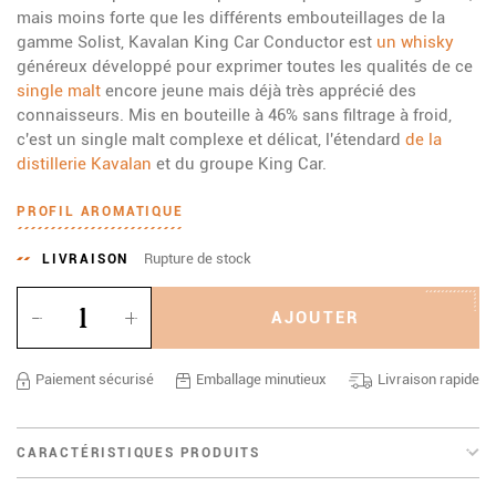
mais moins forte que les différents embouteillages de la
gamme Solist, Kavalan King Car Conductor est
un whisky
généreux développé pour exprimer toutes les qualités de ce
single malt
encore jeune mais déjà très apprécié des
connaisseurs. Mis en bouteille à 46% sans filtrage à froid,
c'est un single malt complexe et délicat, l'étendard
de la
distillerie Kavalan
et du groupe King Car.
PROFIL AROMATIQUE
Rupture de stock
LIVRAISON
Quantité
AJOUTER
Paiement sécurisé
Emballage minutieux
Livraison rapide
CARACTÉRISTIQUES PRODUITS