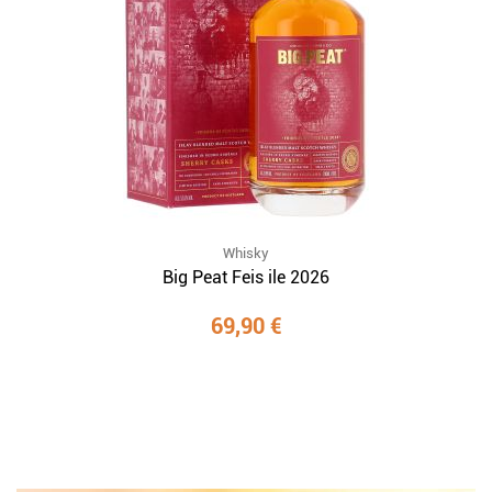
Whisky
Big Peat Feis ile 2026
69,90 €