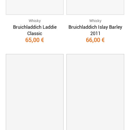
Whisky
Whisky
Bruichladdich Laddie
Bruichladdich Islay Barley
Classic
2011
65,00 €
66,00 €