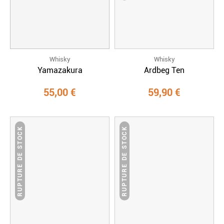
Whisky
Whisky
Yamazakura
Ardbeg Ten
55,00 €
59,90 €
RUPTURE DE STOCK
RUPTURE DE STOCK