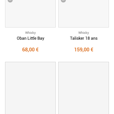
Whisky
Whisky
Oban Little Bay
Talisker 18 ans
68,00 €
159,00 €