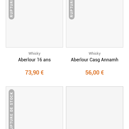
Whisky
Whisky
Aberlour 16 ans
Aberlour Casg Annamh
73,90 €
56,00 €
RUPTURE DE STOCK