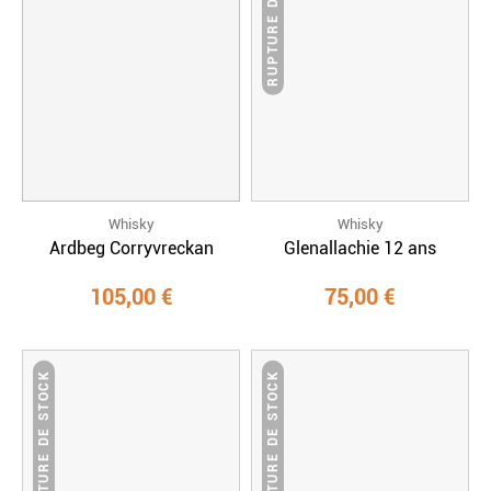
RUPTURE DE STOCK
Whisky
Whisky
Ardbeg Corryvreckan
Glenallachie 12 ans
105,00 €
75,00 €
RUPTURE DE STOCK
RUPTURE DE STOCK