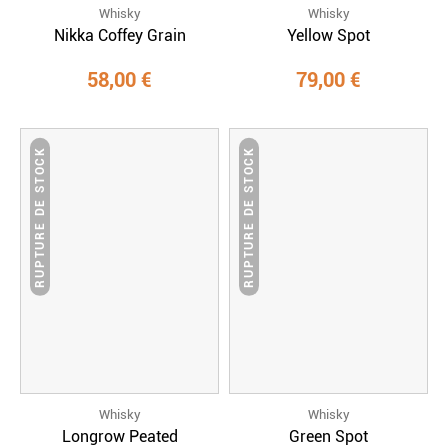
Whisky
Whisky
Nikka Coffey Grain
Yellow Spot
58,00 €
79,00 €
RUPTURE DE STOCK
RUPTURE DE STOCK
Whisky
Whisky
Longrow Peated
Green Spot