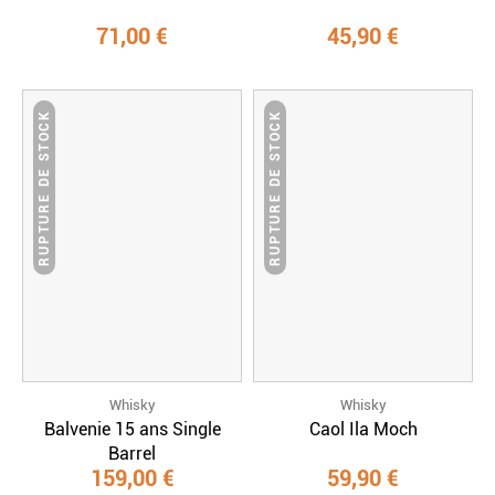
71,00 €
45,90 €
RUPTURE DE STOCK
RUPTURE DE STOCK
Whisky
Whisky
Balvenie 15 ans Single
Caol Ila Moch
Barrel
159,00 €
59,90 €