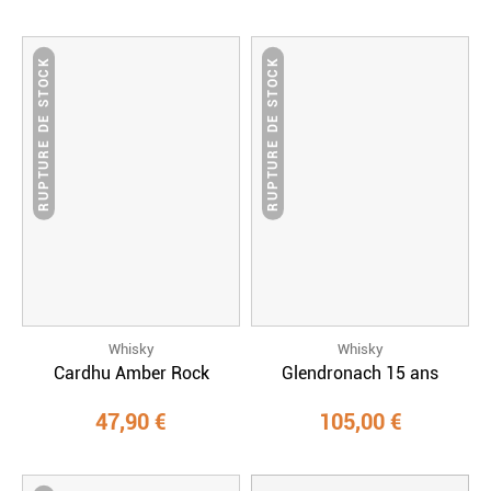
RUPTURE DE STOCK
RUPTURE DE STOCK
Whisky
Whisky
Cardhu Amber Rock
Glendronach 15 ans
47,90 €
105,00 €