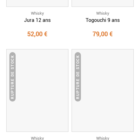
Whisky
Whisky
Jura 12 ans
Togouchi 9 ans
52,00 €
79,00 €
RUPTURE DE STOCK
RUPTURE DE STOCK
Whisky
Whisky