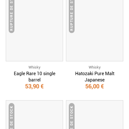
RUPTURE DE STOCK
RUPTURE DE STOCK
Whisky
Whisky
Eagle Rare 10 single
Hatozaki Pure Malt
barrel
Japanese
53,90 €
56,00 €
RUPTURE DE STOCK
RUPTURE DE STOCK