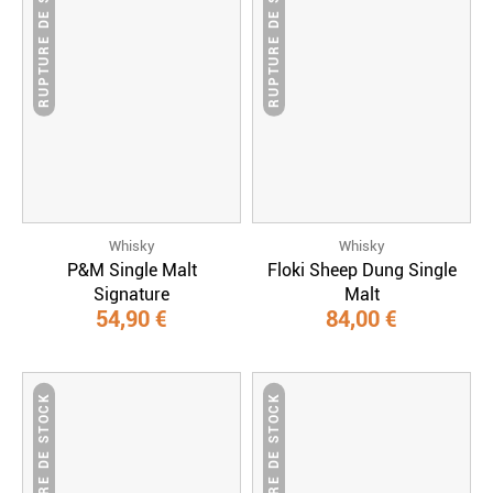
RUPTURE DE STOCK
RUPTURE DE STOCK
Whisky
Whisky
P&M Single Malt
Floki Sheep Dung Single
Signature
Malt
54,90 €
84,00 €
RUPTURE DE STOCK
RUPTURE DE STOCK