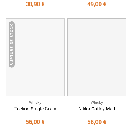
38,90 €
49,00 €
RUPTURE DE STOCK
Whisky
Whisky
Teeling Single Grain
Nikka Coffey Malt
56,00 €
58,00 €