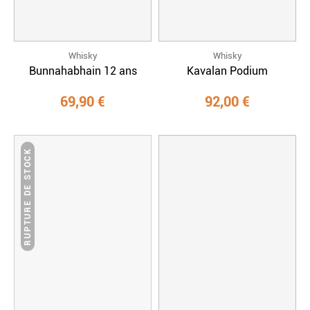
Whisky
Whisky
Bunnahabhain 12 ans
Kavalan Podium
69,90 €
92,00 €
RUPTURE DE STOCK