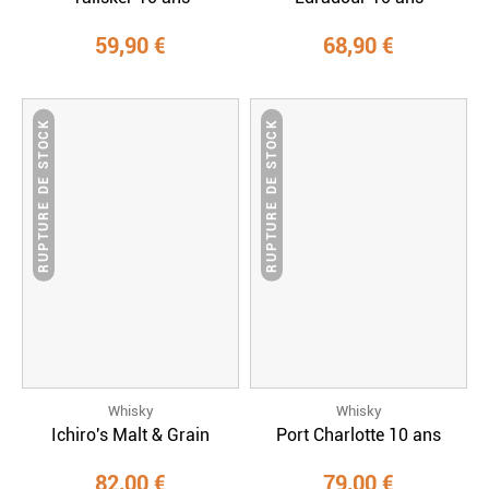
59,90 €
68,90 €
RUPTURE DE STOCK
RUPTURE DE STOCK
Whisky
Whisky
Ichiro's Malt & Grain
Port Charlotte 10 ans
82,00 €
79,00 €