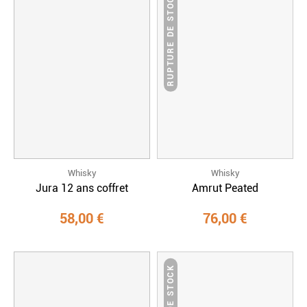
RUPTURE DE STOCK
Whisky
Whisky
Jura 12 ans coffret
Amrut Peated
58,00 €
76,00 €